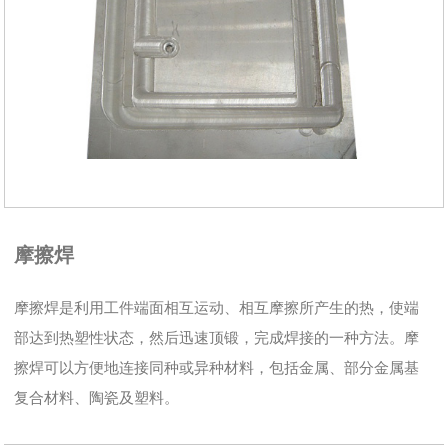
摩擦焊
摩擦焊是利用工件端面相互运动、相互摩擦所产生的热，使端
部达到热塑性状态，然后迅速顶锻，完成焊接的一种方法。摩
擦焊可以方便地连接同种或异种材料，包括金属、部分金属基
复合材料、陶瓷及塑料。