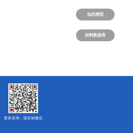
动态模型
材料数据库
更多咨询，请添加微信