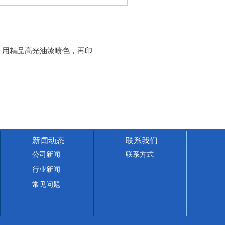
，用精品高光油漆喷色，再印
新闻动态
联系我们
公司新闻
联系方式
行业新闻
常见问题