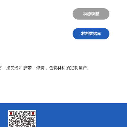
动态模型
材料数据库
板材，接受各种胶带，弹簧，包装材料的定制量产。