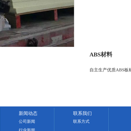
ABS材料
自主生产优质ABS
新闻动态
联系我们
公司新闻
联系方式
行业新闻