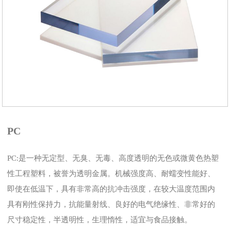
​PC
PC:是一种无定型、无臭、无毒、高度透明的无色或微黄色热塑
性工程塑料，被誉为透明金属。机械强度高、耐蠕变性能好、
即使在低温下，具有非常高的抗冲击强度，在较大温度范围内
具有刚性保持力，抗能量射线、良好的电气绝缘性、非常好的
尺寸稳定性，半透明性，生理惰性，适宜与食品接触。