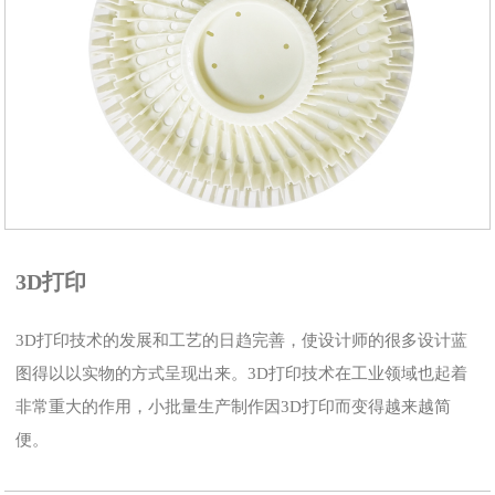
​3D打印
3D打印技术的发展和工艺的日趋完善，使设计师的很多设计蓝
图得以以实物的方式呈现出来。3D打印技术在工业领域也起着
非常重大的作用，小批量生产制作因3D打印而变得越来越简
便。